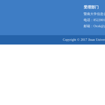
受理部门
暨南大学信息
电话：
8522001
邮箱：
Oxxk@jn
Copyright © 2017 Jinan Un