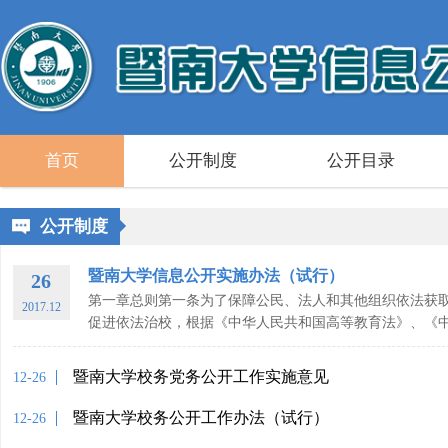
首页
公开制度
公开目录
公开制度
暨南大学信息公开实施办法（试行）
26
第一章总则第一条为了保障公民、法人和其他组织依法获
2017.12
促进依法治校，根据《中华人民共和国高等教育法》、《中华
暨南大学校务党务公开工作实施意见
12-26
暨南大学校务公开工作办法（试行）
12-26