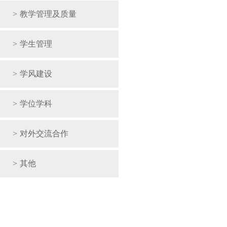
>
教学管理及质量
>
学生管理
>
学风建设
>
学位学科
>
对外交流合作
>
其他