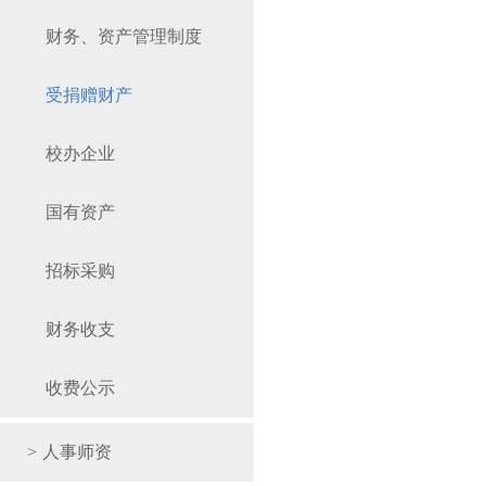
财务、资产管理制度
受捐赠财产
校办企业
国有资产
招标采购
财务收支
收费公示
>
人事师资