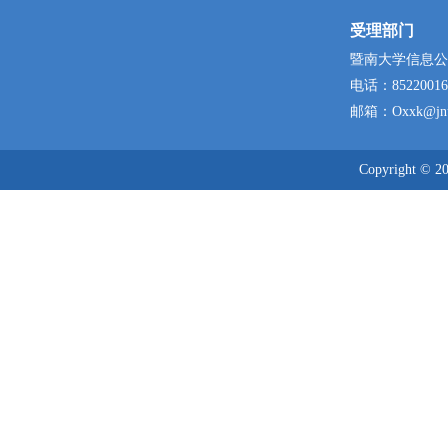
受理部门
暨南大学信息公
电话：
85220016
邮箱：
Oxxk@jnu
Copyright © 