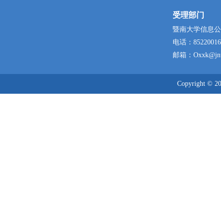
受理部门
暨南大学信息公
电话：
85220016
邮箱：
Oxxk@jnu
Copyright © 