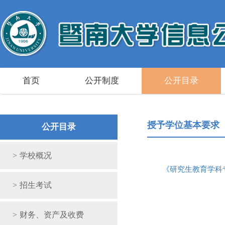
首页
公开制度
公开目录
授予学位基本要求
公开目录
>
学校概况
《研究生教育学科专
>
招生考试
>
财务、资产及收费