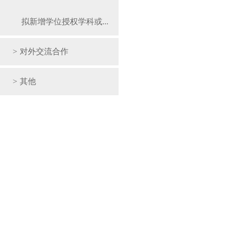
拟新增学位授权学科或...
>
对外交流合作
>
其他