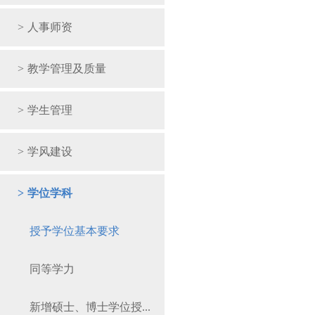
>
人事师资
>
教学管理及质量
>
学生管理
>
学风建设
>
学位学科
授予学位基本要求
同等学力
新增硕士、博士学位授...