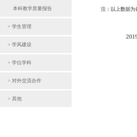
本科教学质量报告
注：以上数据为
>
学生管理
201
>
学风建设
>
学位学科
>
对外交流合作
>
其他