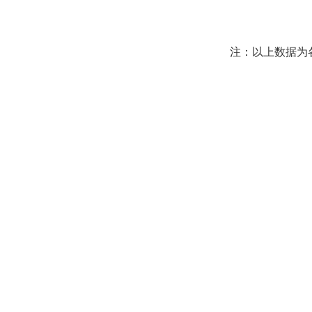
注：以上数据为