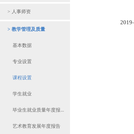
>
人事师资
2019
>
教学管理及质量
基本数据
专业设置
课程设置
学生就业
毕业生就业质量年度报...
艺术教育发展年度报告