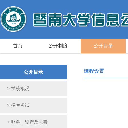
首页
公开制度
公开目录
课程设置
公开目录
>
学校概况
>
招生考试
>
财务、资产及收费