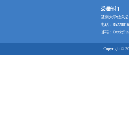
受理部门
暨南大学信息公
电话：
85220016
邮箱：
Oxxk@jnu
Copyright © 